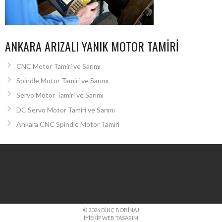
ANKARA ARIZALI YANIK MOTOR TAMIRI
CNC Motor Tamiri ve Sarımı
Spindle Motor Tamiri ve Sarımı
Servo Motor Tamiri ve Sarımı
DC Servo Motor Tamiri ve Sarımı
Ankara CNC Spindle Motor Tamiri
© 2026 DINÇ BOBINAJ
İYIEKIP WEB TASARIM