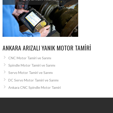
ANKARA ARIZALI YANIK MOTOR TAMIRI
CNC Motor Tamiri ve Sarımı
Spindle Motor Tamiri ve Sarımı
Servo Motor Tamiri ve Sarımı
DC Servo Motor Tamiri ve Sarımı
Ankara CNC Spindle Motor Tamiri