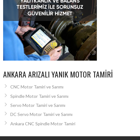
ANKARA ARIZALI YANIK MOTOR TAMIRI
CNC Motor Tamiri ve Sarımı
Spindle Motor Tamiri ve Sarımı
Servo Motor Tamiri ve Sarımı
DC Servo Motor Tamiri ve Sarımı
Ankara CNC Spindle Motor Tamiri