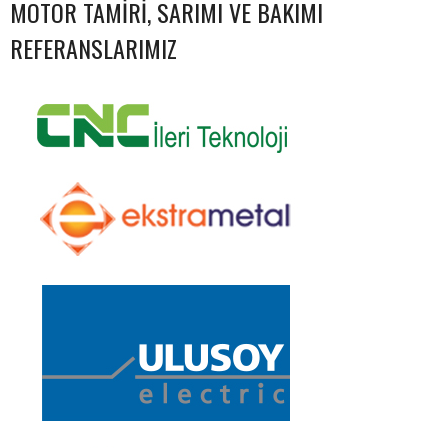
MOTOR TAMIRI, SARIMI VE BAKIMI
REFERANSLARIMIZ