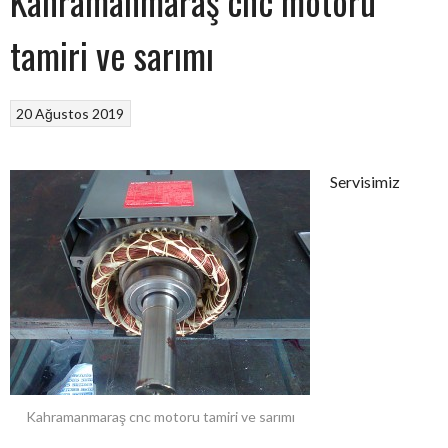
Kahramanmaraş cnc motoru
tamiri ve sarımı
20 Ağustos 2019
Servisimiz
Kahramanmaraş cnc motoru tamiri ve sarımı