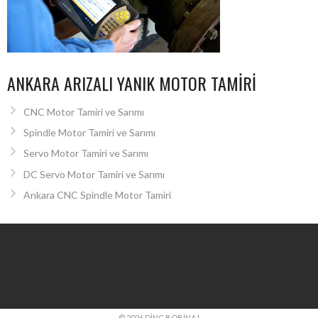
ANKARA ARIZALI YANIK MOTOR TAMIRI
CNC Motor Tamiri ve Sarımı
Spindle Motor Tamiri ve Sarımı
Servo Motor Tamiri ve Sarımı
DC Servo Motor Tamiri ve Sarımı
Ankara CNC Spindle Motor Tamiri
© 2026 DINÇ BOBINAJ