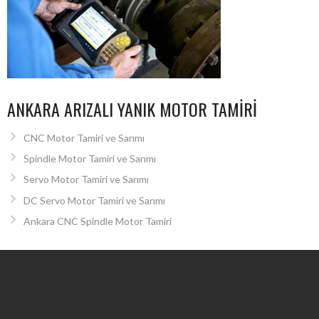
ANKARA ARIZALI YANIK MOTOR TAMIRI
CNC Motor Tamiri ve Sarımı
Spindle Motor Tamiri ve Sarımı
Servo Motor Tamiri ve Sarımı
DC Servo Motor Tamiri ve Sarımı
Ankara CNC Spindle Motor Tamiri