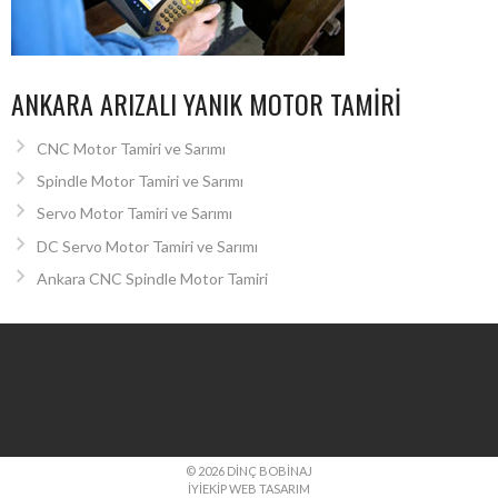
ANKARA ARIZALI YANIK MOTOR TAMIRI
CNC Motor Tamiri ve Sarımı
Spindle Motor Tamiri ve Sarımı
Servo Motor Tamiri ve Sarımı
DC Servo Motor Tamiri ve Sarımı
Ankara CNC Spindle Motor Tamiri
© 2026 DINÇ BOBINAJ
İYIEKIP WEB TASARIM