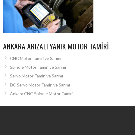
ANKARA ARIZALI YANIK MOTOR TAMIRI
CNC Motor Tamiri ve Sarımı
Spindle Motor Tamiri ve Sarımı
Servo Motor Tamiri ve Sarımı
DC Servo Motor Tamiri ve Sarımı
Ankara CNC Spindle Motor Tamiri