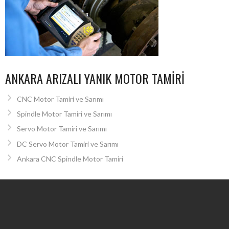
ANKARA ARIZALI YANIK MOTOR TAMIRI
CNC Motor Tamiri ve Sarımı
Spindle Motor Tamiri ve Sarımı
Servo Motor Tamiri ve Sarımı
DC Servo Motor Tamiri ve Sarımı
Ankara CNC Spindle Motor Tamiri