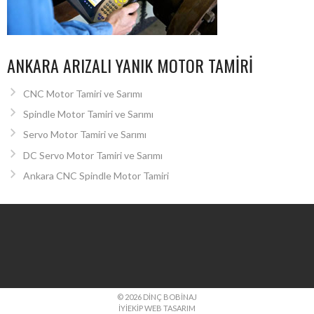
ANKARA ARIZALI YANIK MOTOR TAMIRI
CNC Motor Tamiri ve Sarımı
Spindle Motor Tamiri ve Sarımı
Servo Motor Tamiri ve Sarımı
DC Servo Motor Tamiri ve Sarımı
Ankara CNC Spindle Motor Tamiri
© 2026 DINÇ BOBINAJ
İYIEKIP WEB TASARIM