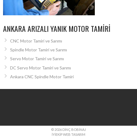
ANKARA ARIZALI YANIK MOTOR TAMIRI
CNC Motor Tamiri ve Sarımı
Spindle Motor Tamiri ve Sarımı
Servo Motor Tamiri ve Sarımı
DC Servo Motor Tamiri ve Sarımı
Ankara CNC Spindle Motor Tamiri
© 2026 DINÇ BOBINAJ
İYIEKIP WEB TASARIM