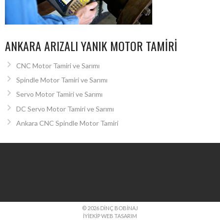
ANKARA ARIZALI YANIK MOTOR TAMIRI
CNC Motor Tamiri ve Sarımı
Spindle Motor Tamiri ve Sarımı
Servo Motor Tamiri ve Sarımı
DC Servo Motor Tamiri ve Sarımı
Ankara CNC Spindle Motor Tamiri
© 2026 DINÇ BOBINAJ
İYIEKIP WEB TASARIM