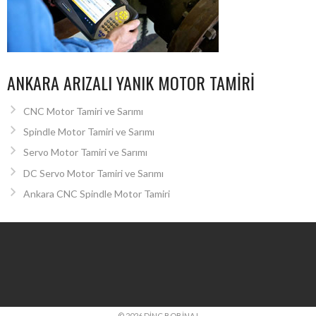
ANKARA ARIZALI YANIK MOTOR TAMIRI
CNC Motor Tamiri ve Sarımı
Spindle Motor Tamiri ve Sarımı
Servo Motor Tamiri ve Sarımı
DC Servo Motor Tamiri ve Sarımı
Ankara CNC Spindle Motor Tamiri
© 2026 DINÇ BOBINAJ