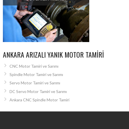
ANKARA ARIZALI YANIK MOTOR TAMIRI
CNC Motor Tamiri ve Sarımı
Spindle Motor Tamiri ve Sarımı
Servo Motor Tamiri ve Sarımı
DC Servo Motor Tamiri ve Sarımı
Ankara CNC Spindle Motor Tamiri