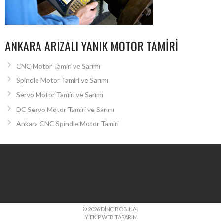
ANKARA ARIZALI YANIK MOTOR TAMIRI
CNC Motor Tamiri ve Sarımı
Spindle Motor Tamiri ve Sarımı
Servo Motor Tamiri ve Sarımı
DC Servo Motor Tamiri ve Sarımı
Ankara CNC Spindle Motor Tamiri
© 2026 DINÇ BOBINAJ
İYIEKIP WEB TASARIM