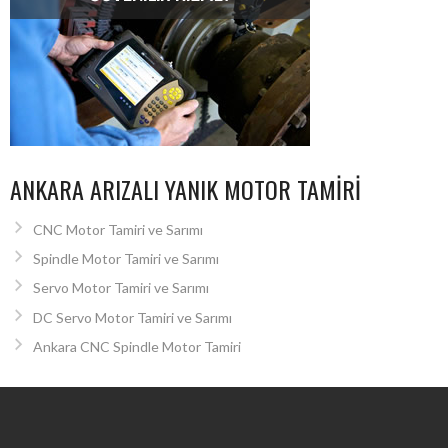
ANKARA ARIZALI YANIK MOTOR TAMIRI
CNC Motor Tamiri ve Sarımı
Spindle Motor Tamiri ve Sarımı
Servo Motor Tamiri ve Sarımı
DC Servo Motor Tamiri ve Sarımı
Ankara CNC Spindle Motor Tamiri