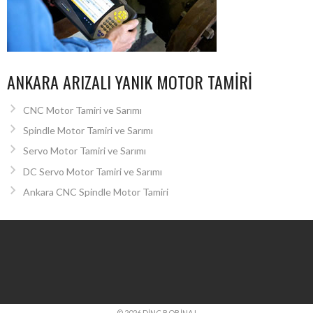
ANKARA ARIZALI YANIK MOTOR TAMIRI
CNC Motor Tamiri ve Sarımı
Spindle Motor Tamiri ve Sarımı
Servo Motor Tamiri ve Sarımı
DC Servo Motor Tamiri ve Sarımı
Ankara CNC Spindle Motor Tamiri
© 2026 DINÇ BOBINAJ