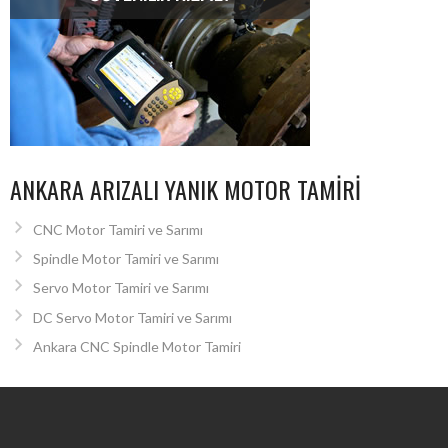
ANKARA ARIZALI YANIK MOTOR TAMIRI
CNC Motor Tamiri ve Sarımı
Spindle Motor Tamiri ve Sarımı
Servo Motor Tamiri ve Sarımı
DC Servo Motor Tamiri ve Sarımı
Ankara CNC Spindle Motor Tamiri