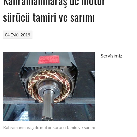
Kahramanmaraş dc motor
sürücü tamiri ve sarımı
04 Eylül 2019
Servisimiz
Kahramanmaraş dc motor sürücü tamiri ve sarımı