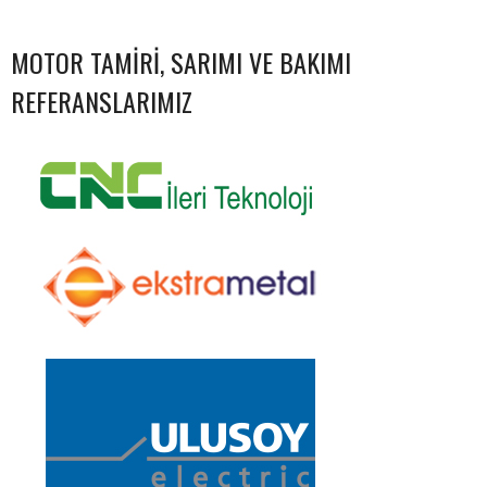
NAVIGATION
MOTOR TAMIRI, SARIMI VE BAKIMI
REFERANSLARIMIZ