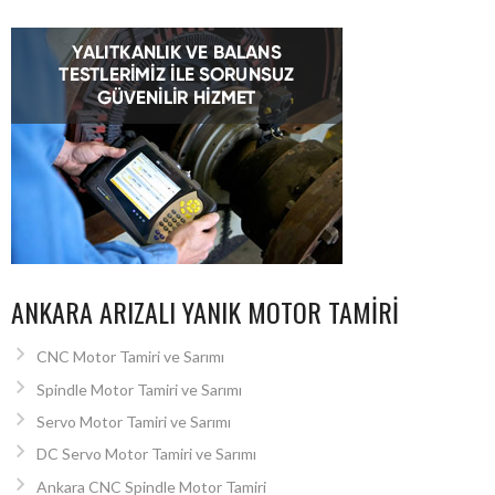
ANKARA ARIZALI YANIK MOTOR TAMIRI
CNC Motor Tamiri ve Sarımı
Spindle Motor Tamiri ve Sarımı
Servo Motor Tamiri ve Sarımı
DC Servo Motor Tamiri ve Sarımı
Ankara CNC Spindle Motor Tamiri