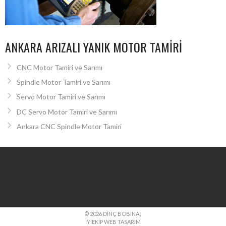
ANKARA ARIZALI YANIK MOTOR TAMIRI
CNC Motor Tamiri ve Sarımı
Spindle Motor Tamiri ve Sarımı
Servo Motor Tamiri ve Sarımı
DC Servo Motor Tamiri ve Sarımı
Ankara CNC Spindle Motor Tamiri
© 2026 DINÇ BOBINAJ
İYIEKIP WEB TASARIM