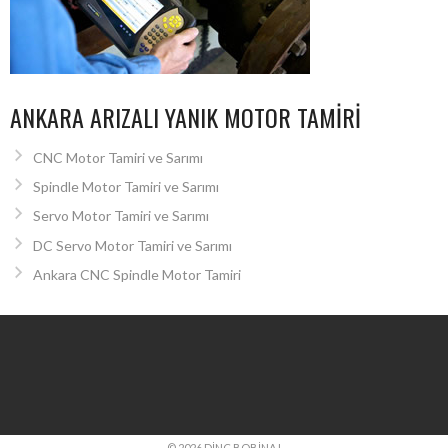
ANKARA ARIZALI YANIK MOTOR TAMIRI
CNC Motor Tamiri ve Sarımı
Spindle Motor Tamiri ve Sarımı
Servo Motor Tamiri ve Sarımı
DC Servo Motor Tamiri ve Sarımı
Ankara CNC Spindle Motor Tamiri
© 2026 DINÇ BOBINAJ