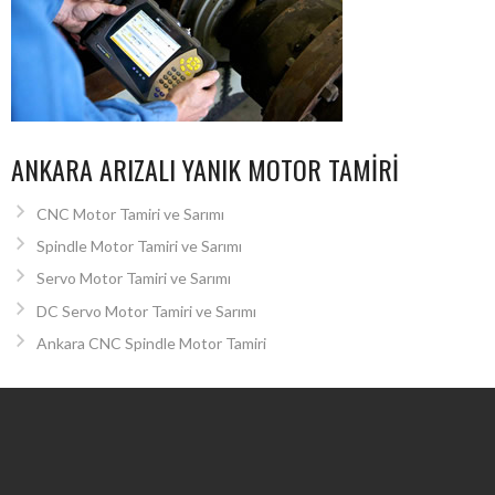
ANKARA ARIZALI YANIK MOTOR TAMIRI
CNC Motor Tamiri ve Sarımı
Spindle Motor Tamiri ve Sarımı
Servo Motor Tamiri ve Sarımı
DC Servo Motor Tamiri ve Sarımı
Ankara CNC Spindle Motor Tamiri