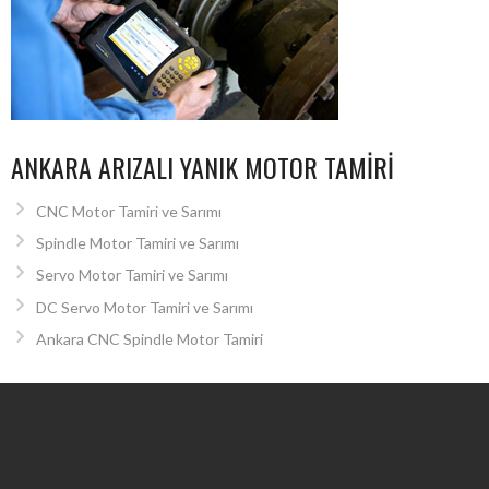
ANKARA ARIZALI YANIK MOTOR TAMIRI
CNC Motor Tamiri ve Sarımı
Spindle Motor Tamiri ve Sarımı
Servo Motor Tamiri ve Sarımı
DC Servo Motor Tamiri ve Sarımı
Ankara CNC Spindle Motor Tamiri