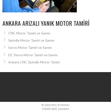
ANKARA ARIZALI YANIK MOTOR TAMIRI
CNC Motor Tamiri ve Sarımı
Spindle Motor Tamiri ve Sarımı
Servo Motor Tamiri ve Sarımı
DC Servo Motor Tamiri ve Sarımı
Ankara CNC Spindle Motor Tamiri
© 2026 DINÇ BOBINAJ
İYIEKIP WEB TASARIM