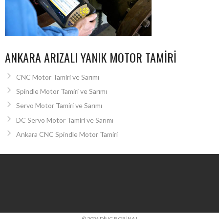
ANKARA ARIZALI YANIK MOTOR TAMIRI
CNC Motor Tamiri ve Sarımı
Spindle Motor Tamiri ve Sarımı
Servo Motor Tamiri ve Sarımı
DC Servo Motor Tamiri ve Sarımı
Ankara CNC Spindle Motor Tamiri
© 2026 DINÇ BOBINAJ