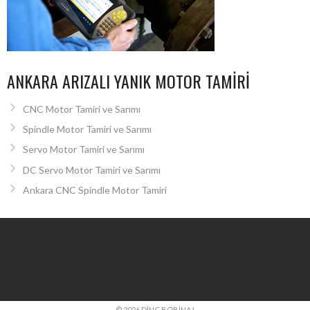
ANKARA ARIZALI YANIK MOTOR TAMIRI
CNC Motor Tamiri ve Sarımı
Spindle Motor Tamiri ve Sarımı
Servo Motor Tamiri ve Sarımı
DC Servo Motor Tamiri ve Sarımı
Ankara CNC Spindle Motor Tamiri
© 2026 DINÇ BOBINAJ