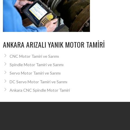
ANKARA ARIZALI YANIK MOTOR TAMIRI
CNC Motor Tamiri ve Sarımı
Spindle Motor Tamiri ve Sarımı
Servo Motor Tamiri ve Sarımı
DC Servo Motor Tamiri ve Sarımı
Ankara CNC Spindle Motor Tamiri