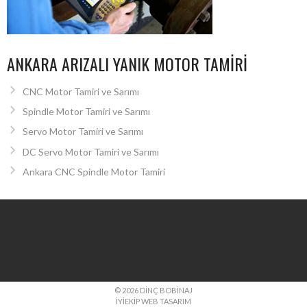
ANKARA ARIZALI YANIK MOTOR TAMIRI
CNC Motor Tamiri ve Sarımı
Spindle Motor Tamiri ve Sarımı
Servo Motor Tamiri ve Sarımı
DC Servo Motor Tamiri ve Sarımı
Ankara CNC Spindle Motor Tamiri
© 2026 DINÇ BOBINAJ
İYIEKIP WEB TASARIM