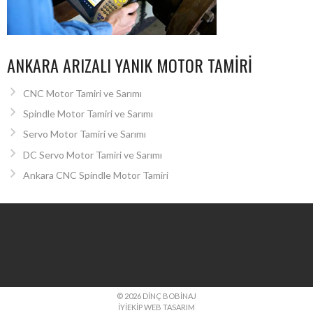
ANKARA ARIZALI YANIK MOTOR TAMIRI
CNC Motor Tamiri ve Sarımı
Spindle Motor Tamiri ve Sarımı
Servo Motor Tamiri ve Sarımı
DC Servo Motor Tamiri ve Sarımı
Ankara CNC Spindle Motor Tamiri
© 2026 DINÇ BOBINAJ
İYIEKIP WEB TASARIM