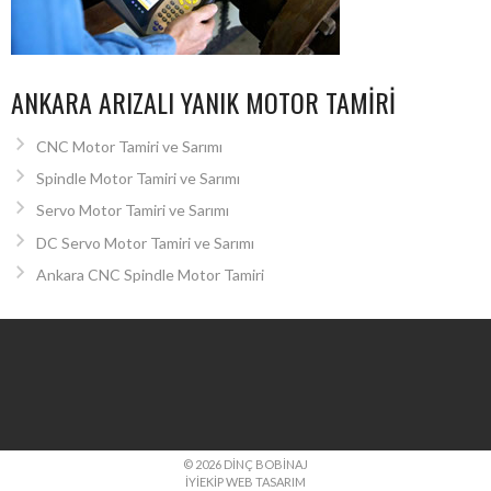
ANKARA ARIZALI YANIK MOTOR TAMIRI
CNC Motor Tamiri ve Sarımı
Spindle Motor Tamiri ve Sarımı
Servo Motor Tamiri ve Sarımı
DC Servo Motor Tamiri ve Sarımı
Ankara CNC Spindle Motor Tamiri
© 2026 DINÇ BOBINAJ
İYIEKIP WEB TASARIM