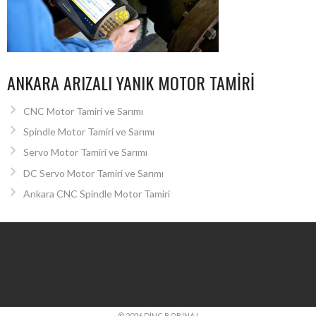
ANKARA ARIZALI YANIK MOTOR TAMIRI
CNC Motor Tamiri ve Sarımı
Spindle Motor Tamiri ve Sarımı
Servo Motor Tamiri ve Sarımı
DC Servo Motor Tamiri ve Sarımı
Ankara CNC Spindle Motor Tamiri
© 2026 DINÇ BOBINAJ