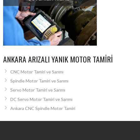
ANKARA ARIZALI YANIK MOTOR TAMIRI
CNC Motor Tamiri ve Sarımı
Spindle Motor Tamiri ve Sarımı
Servo Motor Tamiri ve Sarımı
DC Servo Motor Tamiri ve Sarımı
Ankara CNC Spindle Motor Tamiri