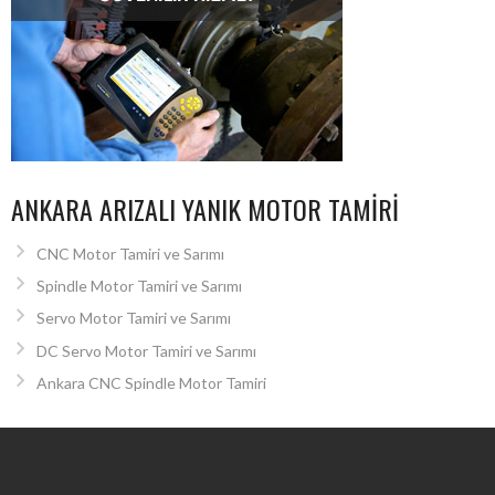
ANKARA ARIZALI YANIK MOTOR TAMIRI
CNC Motor Tamiri ve Sarımı
Spindle Motor Tamiri ve Sarımı
Servo Motor Tamiri ve Sarımı
DC Servo Motor Tamiri ve Sarımı
Ankara CNC Spindle Motor Tamiri