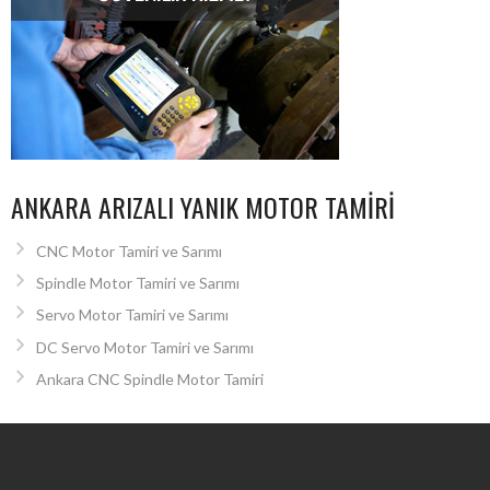
ANKARA ARIZALI YANIK MOTOR TAMIRI
CNC Motor Tamiri ve Sarımı
Spindle Motor Tamiri ve Sarımı
Servo Motor Tamiri ve Sarımı
DC Servo Motor Tamiri ve Sarımı
Ankara CNC Spindle Motor Tamiri