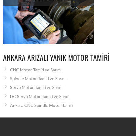
ANKARA ARIZALI YANIK MOTOR TAMIRI
CNC Motor Tamiri ve Sarımı
Spindle Motor Tamiri ve Sarımı
Servo Motor Tamiri ve Sarımı
DC Servo Motor Tamiri ve Sarımı
Ankara CNC Spindle Motor Tamiri