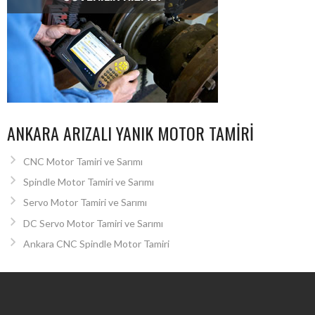
ANKARA ARIZALI YANIK MOTOR TAMIRI
CNC Motor Tamiri ve Sarımı
Spindle Motor Tamiri ve Sarımı
Servo Motor Tamiri ve Sarımı
DC Servo Motor Tamiri ve Sarımı
Ankara CNC Spindle Motor Tamiri