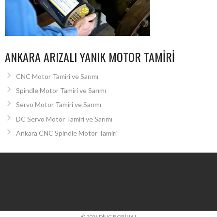
ANKARA ARIZALI YANIK MOTOR TAMIRI
CNC Motor Tamiri ve Sarımı
Spindle Motor Tamiri ve Sarımı
Servo Motor Tamiri ve Sarımı
DC Servo Motor Tamiri ve Sarımı
Ankara CNC Spindle Motor Tamiri
© 2026 DINÇ BOBINAJ