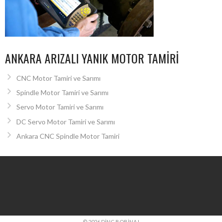
ANKARA ARIZALI YANIK MOTOR TAMIRI
CNC Motor Tamiri ve Sarımı
Spindle Motor Tamiri ve Sarımı
Servo Motor Tamiri ve Sarımı
DC Servo Motor Tamiri ve Sarımı
Ankara CNC Spindle Motor Tamiri
© 2026 DINÇ BOBINAJ