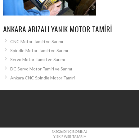
ANKARA ARIZALI YANIK MOTOR TAMIRI
CNC Motor Tamiri ve Sarımı
Spindle Motor Tamiri ve Sarımı
Servo Motor Tamiri ve Sarımı
DC Servo Motor Tamiri ve Sarımı
Ankara CNC Spindle Motor Tamiri
© 2026 DINÇ BOBINAJ
İYIEKIP WEB TASARIM