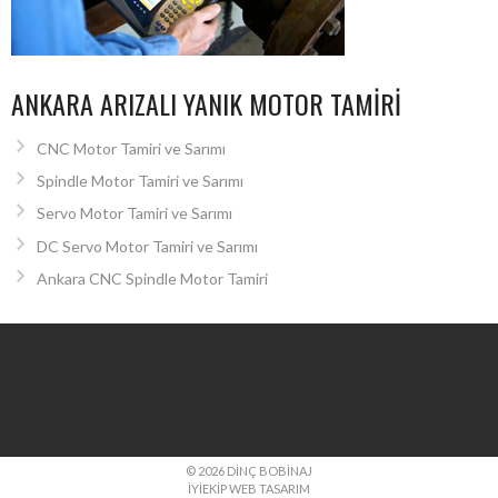
ANKARA ARIZALI YANIK MOTOR TAMIRI
CNC Motor Tamiri ve Sarımı
Spindle Motor Tamiri ve Sarımı
Servo Motor Tamiri ve Sarımı
DC Servo Motor Tamiri ve Sarımı
Ankara CNC Spindle Motor Tamiri
© 2026 DINÇ BOBINAJ
İYIEKIP WEB TASARIM