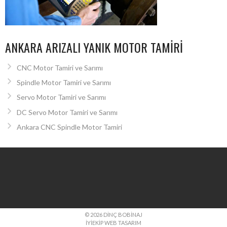
ANKARA ARIZALI YANIK MOTOR TAMIRI
CNC Motor Tamiri ve Sarımı
Spindle Motor Tamiri ve Sarımı
Servo Motor Tamiri ve Sarımı
DC Servo Motor Tamiri ve Sarımı
Ankara CNC Spindle Motor Tamiri
© 2026 DINÇ BOBINAJ
İYIEKIP WEB TASARIM